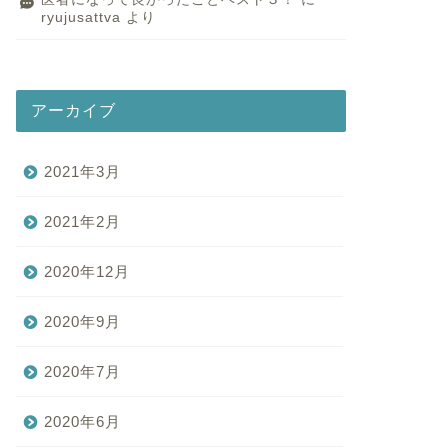
ryujusattva
より
アーカイブ
2021年3月
2021年2月
2020年12月
2020年9月
2020年7月
2020年6月