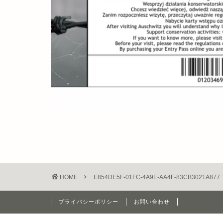
HOME
E854DE5F-01FC-4A9E-AA4F-83CB3021A877
プライバシーポリシー
お問い合わせ