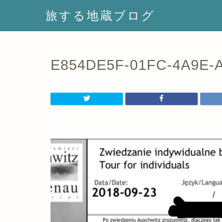
旅する地蔵ブログ
E854DE5F-01FC-4A9E-