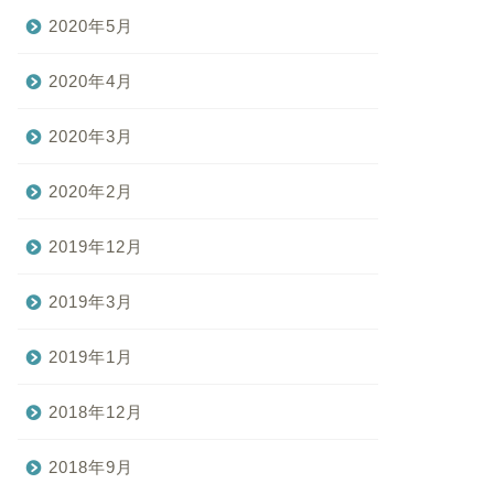
2020年5月
2020年4月
2020年3月
2020年2月
2019年12月
2019年3月
2019年1月
2018年12月
2018年9月