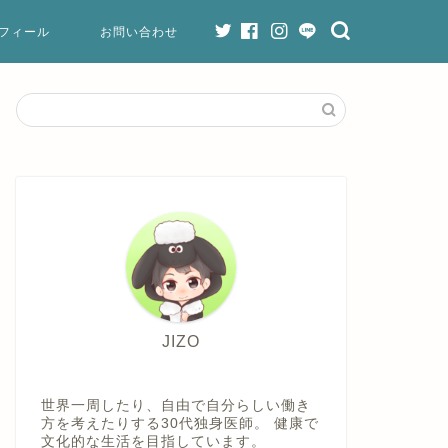
フィール
お問い合わせ
JIZO
世界一周したり、自由で自分らしい働き
方を考えたりする30代独身医師。 健康で
文化的な生活を目指しています。