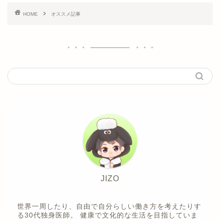
HOME
オススメ記事
JIZO
世界一周したり、自由で自分らしい働き方を考えたりす
る30代独身医師。 健康で文化的な生活を目指していま