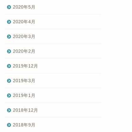
2020年5月
2020年4月
2020年3月
2020年2月
2019年12月
2019年3月
2019年1月
2018年12月
2018年9月