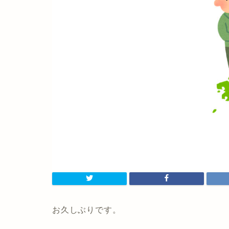
お久しぶりです。