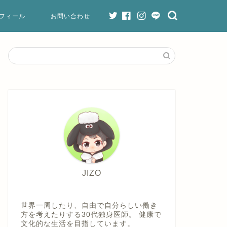
フィール
お問い合わせ
JIZO
世界一周したり、自由で自分らしい働き
方を考えたりする30代独身医師。 健康で
文化的な生活を目指しています。