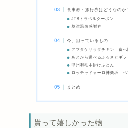
食事券・旅行券はどうなのか
JTBトラベルクーポン
草津温泉感謝券
今、狙っているもの
アマタケサラダチキン 食べ
あとから選べるふるさとギフ
甲州羽毛本掛けふとん
ロッチャドォーロ神楽坂 ペ
まとめ
貰って嬉しかった物