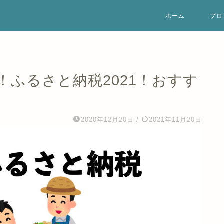
ホーム
プロ
ふるさと納税2021！おすす
2020年12月20日
/
2021年11月20日