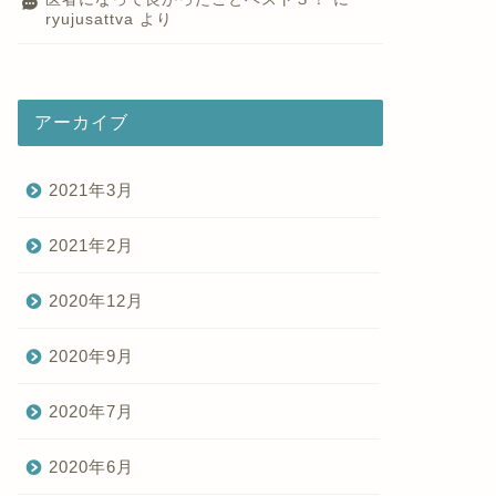
ryujusattva
より
アーカイブ
2021年3月
2021年2月
2020年12月
2020年9月
2020年7月
2020年6月