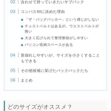
合わせて持っていきたいサブバック
コンパス40に決めた理由
「ザ・バックパッカー」という感じがしない
チェストベルトはあるが、ウエストベルトが
無い
大きく広げられて整理整頓がしやすい
パソコン収納スペースがある
形崩れしやすいが、サイズを小さくすること
もできる
その他候補に挙げたバックパックたち
まとめ
どのサイズがオススメ？