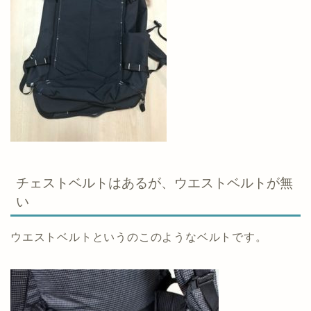
チェストベルトはあるが、ウエストベルトが無
い
ウエストベルトというのこのようなベルトです。