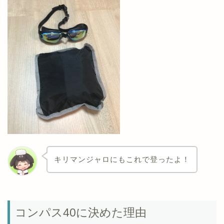
キリマンジャロにもこれで登ったよ！
コンパス40に決めた理由