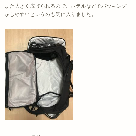
また大きく広げられるので、ホテルなどでパッキング
がしやすいというのも気に入りました。