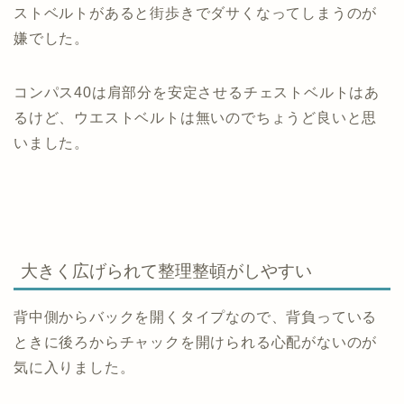
ストベルトがあると街歩きでダサくなってしまうのが
嫌でした。
コンパス40は肩部分を安定させるチェストベルトはあ
るけど、ウエストベルトは無いのでちょうど良いと思
いました。
大きく広げられて整理整頓がしやすい
背中側からバックを開くタイプなので、背負っている
ときに後ろからチャックを開けられる心配がないのが
気に入りました。