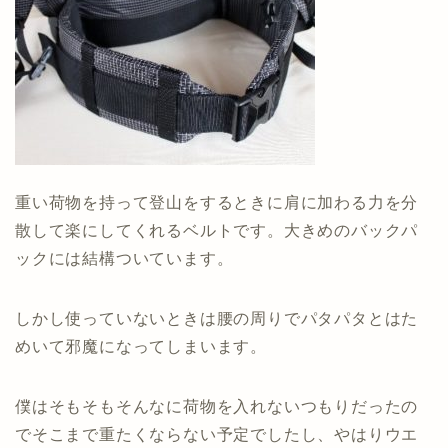
重い荷物を持って登山をするときに肩に加わる力を分
散して楽にしてくれるベルトです。大きめのバックパ
ックには結構ついています。
しかし使っていないときは腰の周りでパタパタとはた
めいて邪魔になってしまいます。
僕はそもそもそんなに荷物を入れないつもりだったの
でそこまで重たくならない予定でしたし、やはりウエ