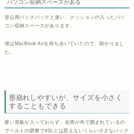
パソコン収納スペースがある
登山用バックパックと違い、クッションの入ったパソ
コン収納スペースがあります。
僕はMacBook Airを持ち歩いていたので、助かりまし
た。
形崩れしやすいが、サイズを小さく
することもできる
硬い背板が入っておらず、全周が布で囲まれているの
でベルトの調整で40Lとは思えないくらい小さなバック