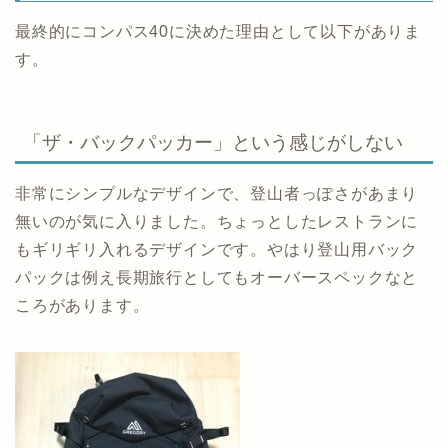
最終的にコンパス40に決めた理由として以下がありま
す。
「ザ・バックパッカー」という感じがしない
非常にシンプルなデザインで、登山者っぽさがあまり
無いのが気に入りました。ちょっとしたレストランに
もギリギリ入れるデザインです。やはり登山用バック
パックは例え長期旅行としてもオーバースペックなと
ころがあります。