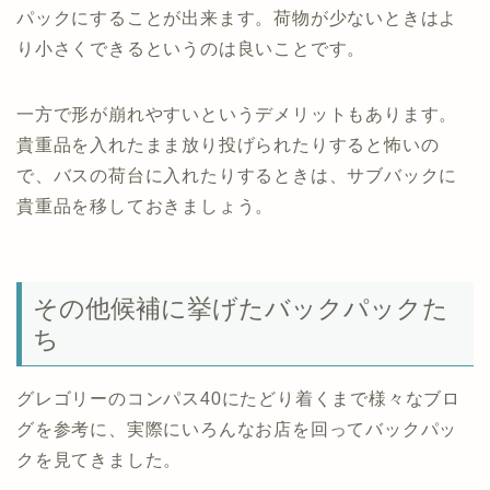
パックにすることが出来ます。荷物が少ないときはよ
り小さくできるというのは良いことです。
一方で形が崩れやすいというデメリットもあります。
貴重品を入れたまま放り投げられたりすると怖いの
で、バスの荷台に入れたりするときは、サブバックに
貴重品を移しておきましょう。
その他候補に挙げたバックパックた
ち
グレゴリーのコンパス40にたどり着くまで様々なブロ
グを参考に、実際にいろんなお店を回ってバックパッ
クを見てきました。