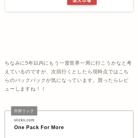
楽天市場
ちなみに5年以内にもう一度世界一周に行こうかなと考
えているのですが、次回行くとしたら現時点ではこち
らのバックパックが気になっています。買ったらレビ
ューしますね！！
外部リンク
slicks.com
One Pack For More