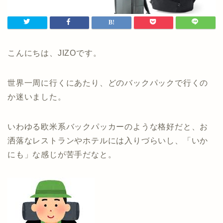
こんにちは、JIZOです。
世界一周に行くにあたり、どのバックパックで行くの
か迷いました。
いわゆる欧米系バックパッカーのような格好だと、お
洒落なレストランやホテルには入りづらいし、「いか
にも」な感じが苦手だなと。