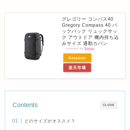
グレゴリー コンパス40
Gregory Compass 40 バ
ックパック リュックサッ
ク アウトドア 機内持ち込
みサイズ 通勤カバン
created by
Rinker
Amazon
楽天市場
Contents
CLOSE
どのサイズがオススメ？