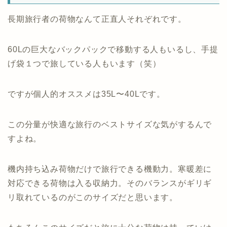
長期旅行者の荷物なんて正直人それぞれです。
60Lの巨大なバックパックで移動する人もいるし、手提
げ袋１つで旅している人もいます（笑）
ですが個人的オススメは35L〜40Lです。
この分量が快適な旅行のベストサイズな気がするんで
すよね。
機内持ち込み荷物だけで旅行できる機動力。寒暖差に
対応できる荷物は入る収納力。そのバランスがギリギ
リ取れているのがこのサイズだと思います。