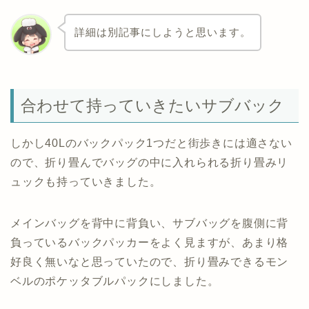
詳細は別記事にしようと思います。
合わせて持っていきたいサブバック
しかし40Lのバックパック1つだと街歩きには適さない
ので、折り畳んでバッグの中に入れられる折り畳みリ
ュックも持っていきました。
メインバッグを背中に背負い、サブバッグを腹側に背
負っているバックパッカーをよく見ますが、あまり格
好良く無いなと思っていたので、折り畳みできるモン
ベルのポケッタブルパックにしました。