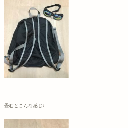
畳むとこんな感じ↓