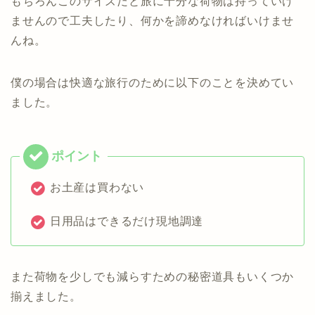
もちろんこのサイズだと旅に十分な荷物は持っていけ
ませんので工夫したり、何かを諦めなければいけませ
んね。
僕の場合は快適な旅行のために以下のことを決めてい
ました。
お土産は買わない
日用品はできるだけ現地調達
また荷物を少しでも減らすための秘密道具もいくつか
揃えました。