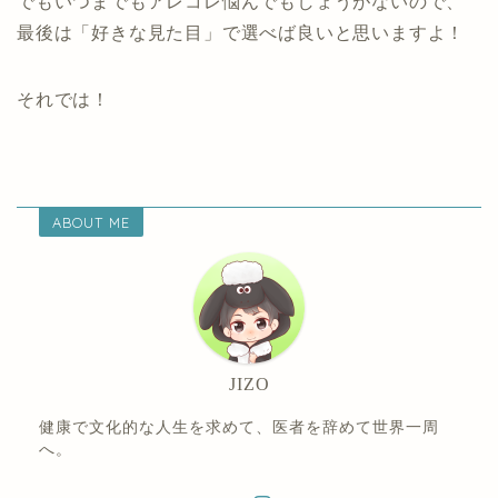
でもいつまでもアレコレ悩んでもしょうがないので、
最後は「好きな見た目」で選べば良いと思いますよ！
それでは！
ABOUT ME
JIZO
健康で文化的な人生を求めて、医者を辞めて世界一周
へ。