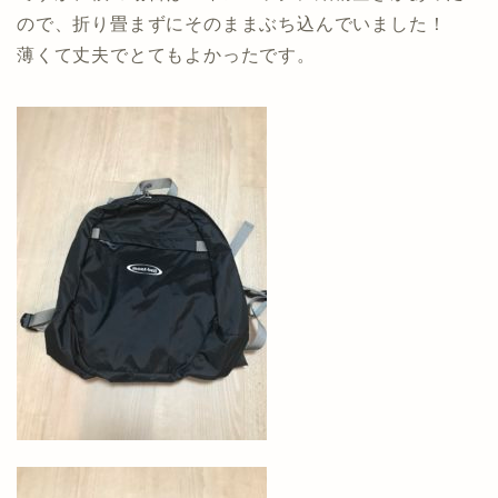
ので、折り畳まずにそのままぶち込んでいました！
薄くて丈夫でとてもよかったです。