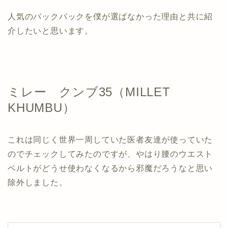
人気のバックパックを僕が選ばなかった理由と共に紹
介したいと思います。
ミレー クンブ35（
MILLET
KHUMBU
）
これは同じく世界一周していた医者友達が使っていた
のでチェックしてみたのですが、やはり腰のウエスト
ベルトがどうせ使わなくなるから邪魔だろうなと思い
除外しました。