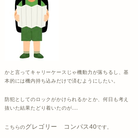
かと言ってキャリーケースじゃ機動力が落ちるし、基
本的には機内持ち込みだけで済むようにしたい。
防犯としてのロックがかけられるかとか、何日も考え
抜いた結果たどり着いたのが....
グレゴリー コンパス40
こちらの
です。