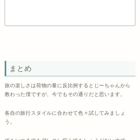
まとめ
旅の楽しさは荷物の量に反比例するとじーちゃんから
教わった僕ですが、今でもその通りだと思います。
各自の旅行スタイルに合わせて色々試してみましょ
う。