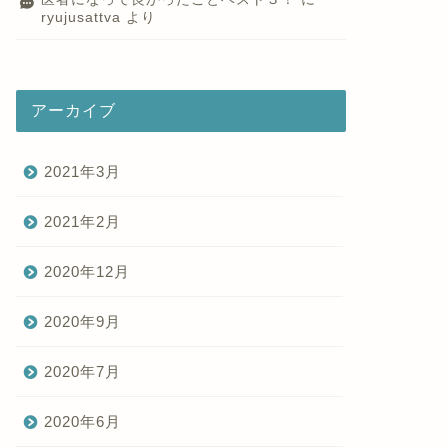
ryujusattva
より
アーカイブ
2021年3月
2021年2月
2020年12月
2020年9月
2020年7月
2020年6月