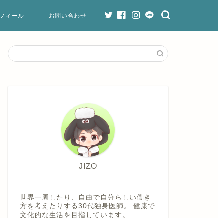
フィール
お問い合わせ
JIZO
世界一周したり、自由で自分らしい働き
方を考えたりする30代独身医師。 健康で
文化的な生活を目指しています。