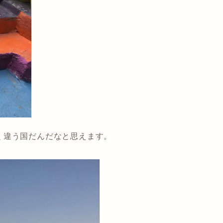
く違う国だんだなと思えます。