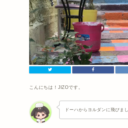
こんにちは！JIZOです。
ドーハからヨルダンに飛びま