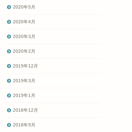
2020年5月
2020年4月
2020年3月
2020年2月
2019年12月
2019年3月
2019年1月
2018年12月
2018年9月