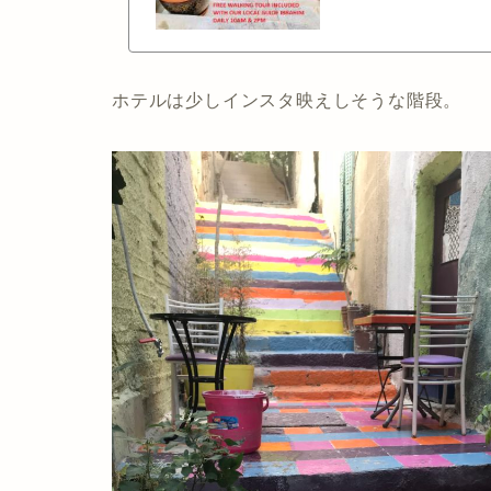
ホテルは少しインスタ映えしそうな階段。