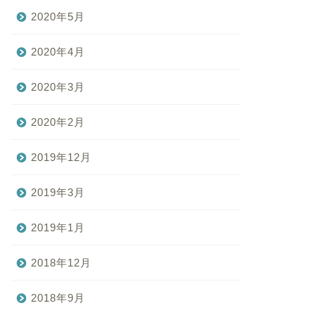
2020年5月
2020年4月
2020年3月
2020年2月
2019年12月
2019年3月
2019年1月
2018年12月
2018年9月