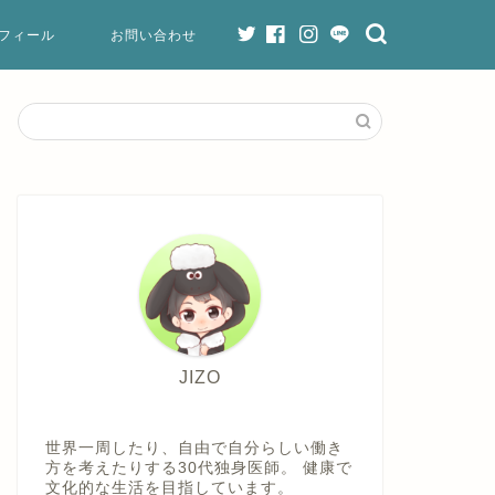
フィール
お問い合わせ
JIZO
世界一周したり、自由で自分らしい働き
方を考えたりする30代独身医師。 健康で
文化的な生活を目指しています。