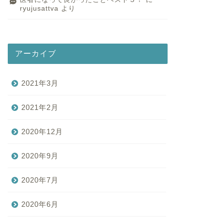
ryujusattva
より
アーカイブ
2021年3月
2021年2月
2020年12月
2020年9月
2020年7月
2020年6月