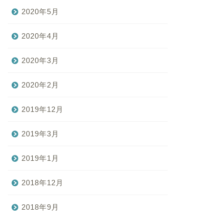
2020年5月
2020年4月
2020年3月
2020年2月
2019年12月
2019年3月
2019年1月
2018年12月
2018年9月