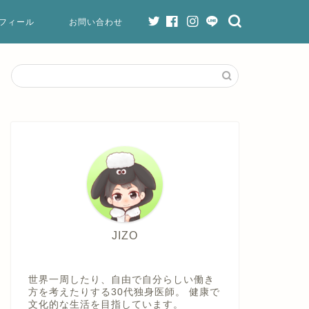
フィール
お問い合わせ
JIZO
世界一周したり、自由で自分らしい働き
方を考えたりする30代独身医師。 健康で
文化的な生活を目指しています。