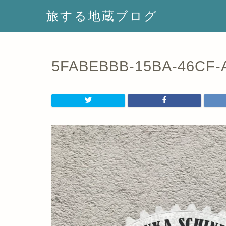
旅する地蔵ブログ
5FABEBBB-15BA-46CF-