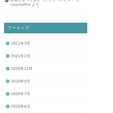
ryujusattva
より
アーカイブ
2021年3月
2021年2月
2020年12月
2020年9月
2020年7月
2020年6月