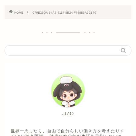
HOME
976E26DA-64A7-4114-8B24-F48086A99B79
JIZO
世界一周したり、自由で自分らしい働き方を考えたりす