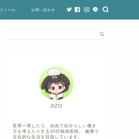
フィール
お問い合わせ
JIZO
世界一周したり、自由で自分らしい働き
方を考えたりする30代独身医師。 健康で
文化的な生活を目指しています。