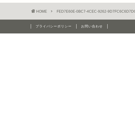
HOME
FED7E60E-0BC7-4CEC-9262-9D7FC6C6D7D
プライバシーポリシー
お問い合わせ