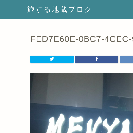
旅する地蔵ブログ
FED7E60E-0BC7-4CEC