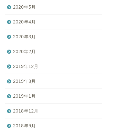
2020年5月
2020年4月
2020年3月
2020年2月
2019年12月
2019年3月
2019年1月
2018年12月
2018年9月