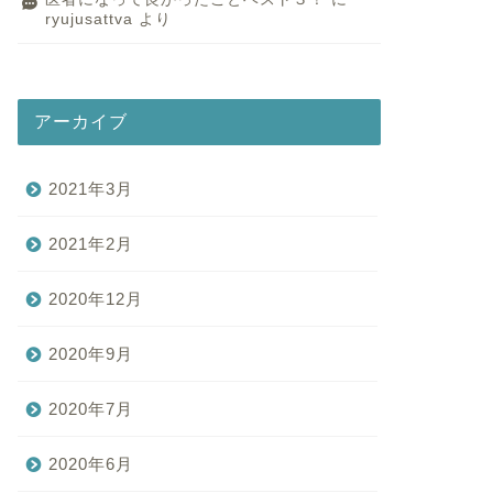
ryujusattva
より
アーカイブ
2021年3月
2021年2月
2020年12月
2020年9月
2020年7月
2020年6月