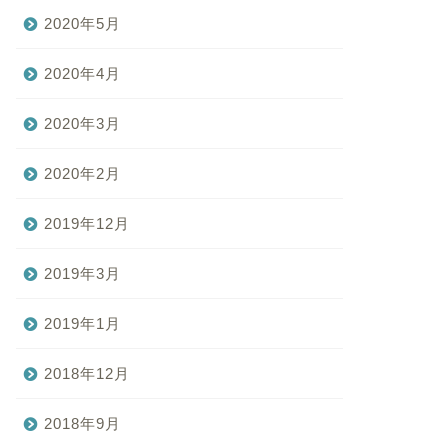
2020年5月
2020年4月
2020年3月
2020年2月
2019年12月
2019年3月
2019年1月
2018年12月
2018年9月