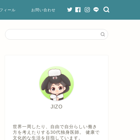
フィール
お問い合わせ
JIZO
世界一周したり、自由で自分らしい働き
方を考えたりする30代独身医師。 健康で
文化的な生活を目指しています。