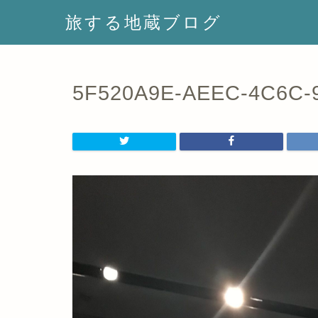
旅する地蔵ブログ
5F520A9E-AEEC-4C6C-