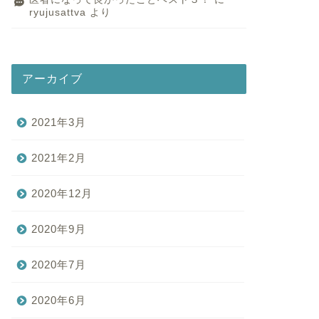
ryujusattva
より
アーカイブ
2021年3月
2021年2月
2020年12月
2020年9月
2020年7月
2020年6月