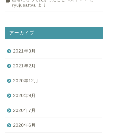
ryujusattva
より
アーカイブ
2021年3月
2021年2月
2020年12月
2020年9月
2020年7月
2020年6月