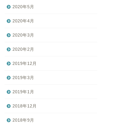
2020年5月
2020年4月
2020年3月
2020年2月
2019年12月
2019年3月
2019年1月
2018年12月
2018年9月