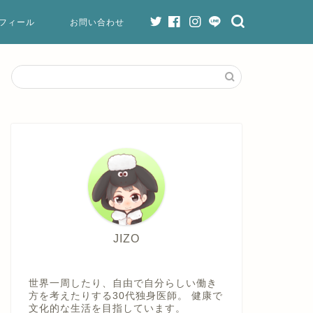
フィール
お問い合わせ
JIZO
世界一周したり、自由で自分らしい働き
方を考えたりする30代独身医師。 健康で
文化的な生活を目指しています。